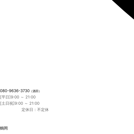
080-9636-3730
（酒田）
[平日]9:00 ～ 21:00
[土日祝]9:00 ～ 21:00
定休日：不定休
鶴岡