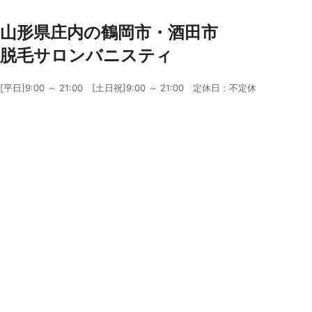
山形県庄内の鶴岡市・酒田市
脱毛サロンバニスティ
[平日]9:00 ～ 21:00 [土日祝]9:00 ～ 21:00 定休日：不定休