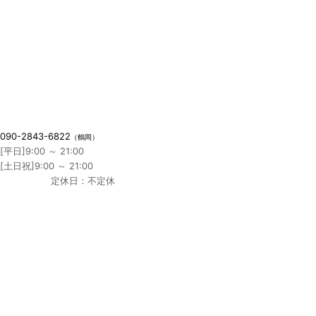
090-2843-6822
（鶴岡）
[平日]9:00 ～ 21:00
[土日祝]9:00 ～ 21:00
定休日：不定休