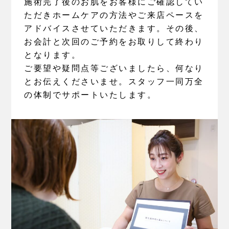
施術完了後のお肌をお客様にご確認してい
ただきホームケアの方法やご来店ペースを
アドバイスさせていただきます。その後、
お会計と次回のご予約をお取りして終わり
となります。
ご要望や疑問点等ございましたら、何なり
とお伝えくださいませ。スタッフ一同万全
の体制でサポートいたします。