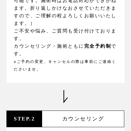
可能です。施術時はお電話対応ができかね
ます。折り返しかけなおさせていただきま
すので、ご理解の程よろしくお願いいたし
ます。）
ご不安や悩み、ご質問も受け付けておりま
す。
完全予約制
カウンセリング・施術ともに
で
す。
※ご予約の変更、キャンセルの際は事前にご連絡く
ださいませ。
STEP.2
カウンセリング