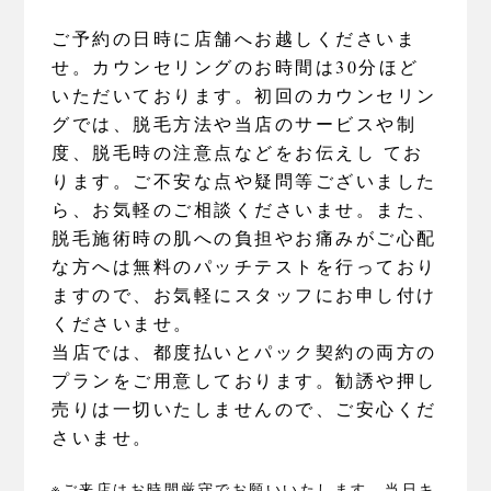
ご予約の日時に店舗へお越しくださいま
せ。カウンセリングのお時間は30分ほど
いただいております。初回のカウンセリン
グでは、脱毛方法や当店のサービスや制
度、脱毛時の注意点などをお伝えし てお
ります。ご不安な点や疑問等ございました
ら、お気軽のご相談くださいませ。また、
脱毛施術時の肌への負担やお痛みがご心配
な方へは無料のパッチテストを行っており
ますので、お気軽にスタッフにお申し付け
くださいませ。
当店では、都度払いとパック契約の両方の
プランをご用意しております。勧誘や押し
売りは一切いたしませんので、ご安心くだ
さいませ。
※ご来店はお時間厳守でお願いいたします。当日キ