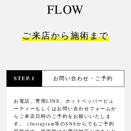
FLOW
ご来店から施術まで
STEP.1
お問い合わせ・ご予約
お電話、専用LINE、ホットペッパービュ
ーティーもしくはお問い合わせフォームか
らご来店日時のご予約をお願いいたしま
す。（Instagram等のSNSからでもご予約