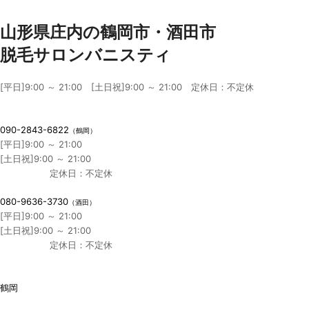
山形県庄内の鶴岡市・酒田市
脱毛サロンバニスティ
[平日]9:00 ～ 21:00 [土日祝]9:00 ～ 21:00 定休日：不定休
090-2843-6822
（鶴岡）
[平日]9:00 ～ 21:00
[土日祝]9:00 ～ 21:00
定休日：不定休
080-9636-3730
（酒田）
[平日]9:00 ～ 21:00
[土日祝]9:00 ～ 21:00
定休日：不定休
鶴岡