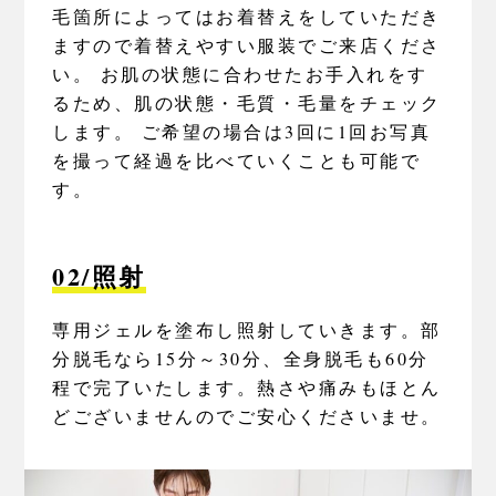
毛箇所によってはお着替えをしていただき
ますので着替えやすい服装でご来店くださ
い。 お肌の状態に合わせたお手入れをす
るため、肌の状態・毛質・毛量をチェック
します。 ご希望の場合は3回に1回お写真
を撮って経過を比べていくことも可能で
す。
02/照射
専用ジェルを塗布し照射していきます。部
分脱毛なら15分～30分、全身脱毛も60分
程で完了いたします。熱さや痛みもほとん
どございませんのでご安心くださいませ。