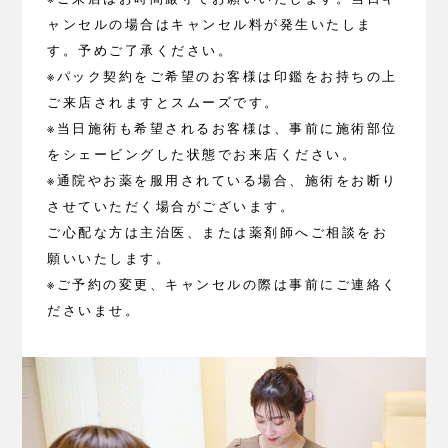
ャンセルの場合はキャンセル料が発生いたしま
す。予めご了承ください。
※パック契約をご希望のお客様は印鑑をお持ちの上
ご来店されますとスムーズです。
※当日施術も希望されるお客様は、事前に施術部位
をシェービングした状態でお来店ください。
※通院やお薬を服用されている場合、施術をお断り
させていただく場合がございます。
ご心配な方は主治医、または薬剤師へご相談をお
願いいたします。
※ご予約の変更、キャンセルの際は事前にご連絡く
ださいませ。