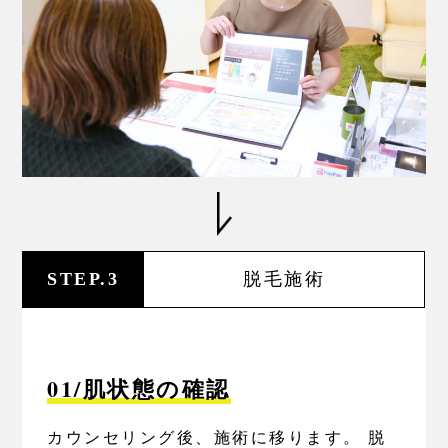
STEP.3
脱毛施術
01/肌状態の確認
カウンセリング後、施術に移ります。 脱