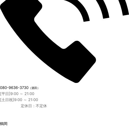
080-9636-3730
（酒田）
[平日]9:00 ～ 21:00
[土日祝]9:00 ～ 21:00
定休日：不定休
鶴岡