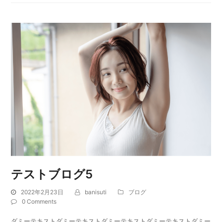
テストブログ5
2022年2月23日
banisuti
ブログ
0 Comments
ダミーテキストダミーテキストダミーテキストダミーテキストダミー