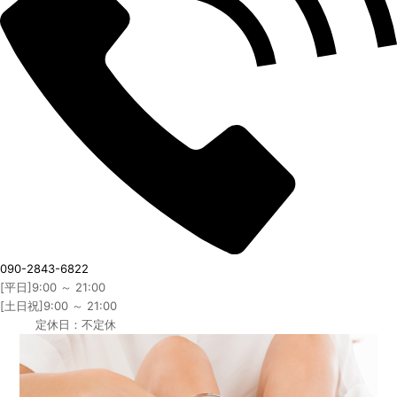
090-2843-6822
[平日]9:00 ～ 21:00
[土日祝]9:00 ～ 21:00
定休日：不定休