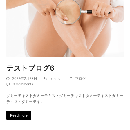
テストブログ6
2022年2月23日
banisuti
ブログ
0 Comments
ダミーテキストダミーテキストダミーテキストダミーテキストダミー
テキストダミーテキ…
Read more