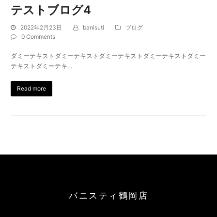
テストブログ4
2022年2月23日
banisuti
ブログ
0 Comments
ダミーテキストダミーテキストダミーテキストダミーテキストダミー
テキストダミーテキ…
Read more
バニスティ鶴岡店