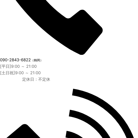
090-2843-6822
（鶴岡）
[平日]9:00 ～ 21:00
[土日祝]9:00 ～ 21:00
定休日：不定休