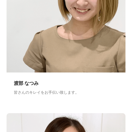
渡部 なつみ
皆さんのキレイをお手伝い致します。