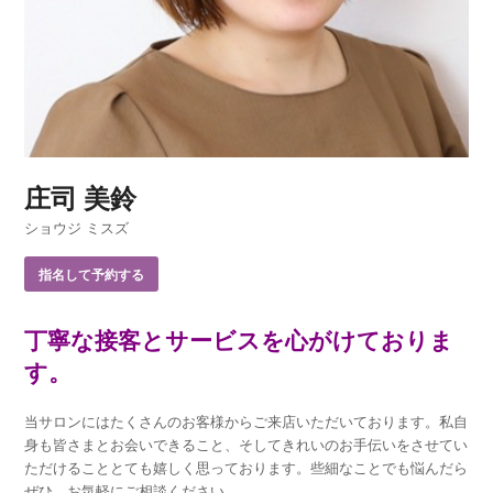
庄司 美鈴
ショウジ ミスズ
指名して予約する
丁寧な接客とサービスを心がけておりま
す。
当サロンにはたくさんのお客様からご来店いただいております。私自
身も皆さまとお会いできること、そしてきれいのお手伝いをさせてい
ただけることとても嬉しく思っております。些細なことでも悩んだら
ぜひ、お気軽にご相談ください。