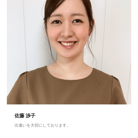
佐藤 渉子
出逢いを大切にしております。