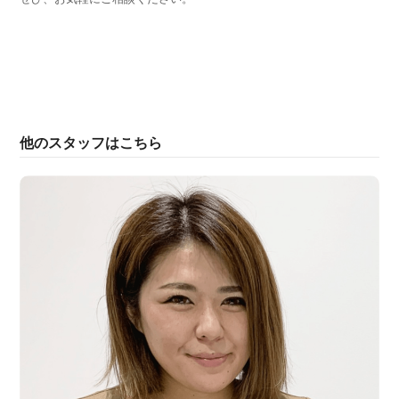
他のスタッフはこちら