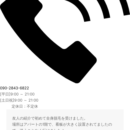
090-2843-6822
[平日]9:00 ～ 21:00
[土日祝]9:00 ～ 21:00
定休日：不定休
友人の紹介で初めて全身脱毛を受けました。
場所はアパートの1階で、看板が大きく設置されてましたの