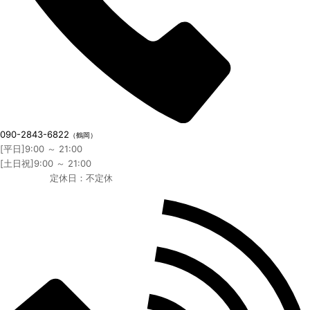
090-2843-6822
（鶴岡）
[平日]9:00 ～ 21:00
[土日祝]9:00 ～ 21:00
定休日：不定休