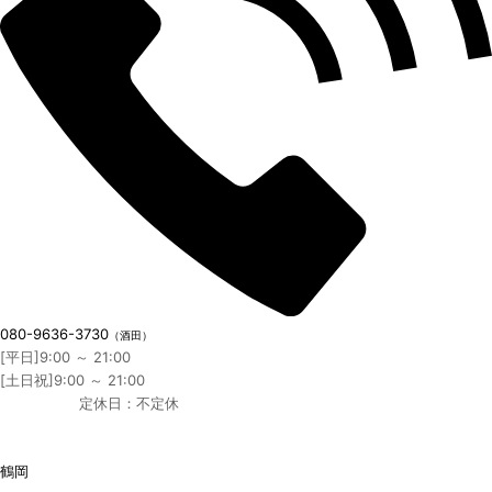
080-9636-3730
（酒田）
[平日]9:00 ～ 21:00
[土日祝]9:00 ～ 21:00
定休日：不定休
鶴岡